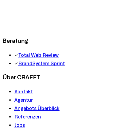
Beratung
Total Web Review
BrandSystem Sprint
Über CRAFFT
Kontakt
Agentur
Angebots Überblick
Referenzen
Jobs