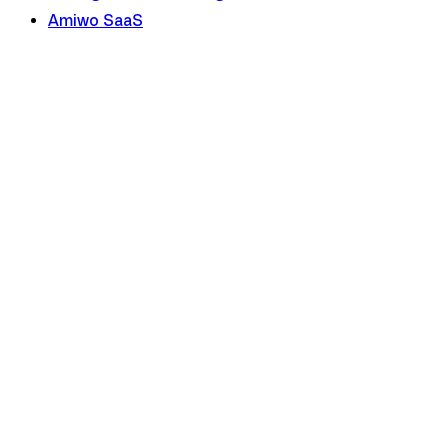
Amiwo SaaS