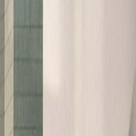
ding: Don't